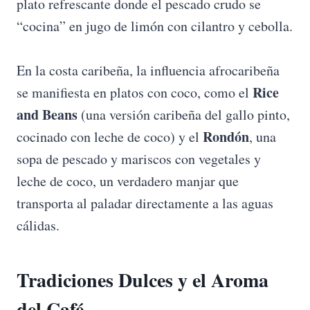
plato refrescante donde el pescado crudo se
“cocina” en jugo de limón con cilantro y cebolla.
En la costa caribeña, la influencia afrocaribeña
Rice
se manifiesta en platos con coco, como el
and Beans
(una versión caribeña del gallo pinto,
Rondón
cocinado con leche de coco) y el
, una
sopa de pescado y mariscos con vegetales y
leche de coco, un verdadero manjar que
transporta al paladar directamente a las aguas
cálidas.
Tradiciones Dulces y el Aroma
del Café