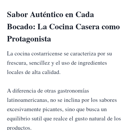
Sabor Auténtico en Cada
Bocado: La Cocina Casera como
Protagonista
La cocina costarricense se caracteriza por su
frescura, sencillez y el uso de ingredientes
locales de alta calidad.
A diferencia de otras gastronomías
latinoamericanas, no se inclina por los sabores
excesivamente picantes, sino que busca un
equilibrio sutil que realce el gusto natural de los
productos.