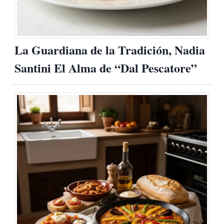
La Guardiana de la Tradición, Nadia
Santini El Alma de “Dal Pescatore”