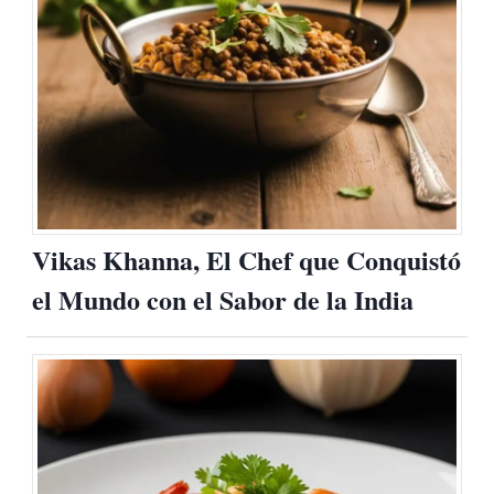
Vikas Khanna, El Chef que Conquistó
el Mundo con el Sabor de la India