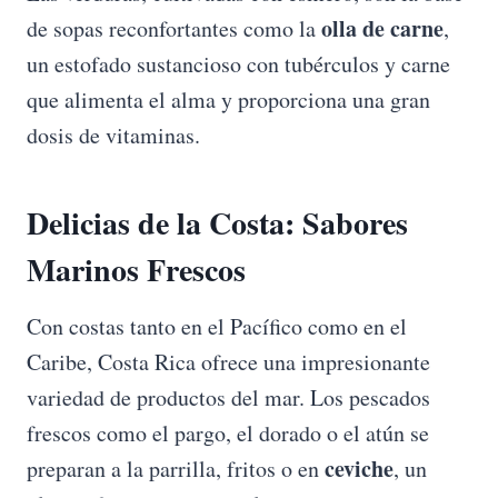
olla de carne
de sopas reconfortantes como la
,
un estofado sustancioso con tubérculos y carne
que alimenta el alma y proporciona una gran
dosis de vitaminas.
Delicias de la Costa: Sabores
Marinos Frescos
Con costas tanto en el Pacífico como en el
Caribe, Costa Rica ofrece una impresionante
variedad de productos del mar. Los pescados
frescos como el pargo, el dorado o el atún se
ceviche
preparan a la parrilla, fritos o en
, un