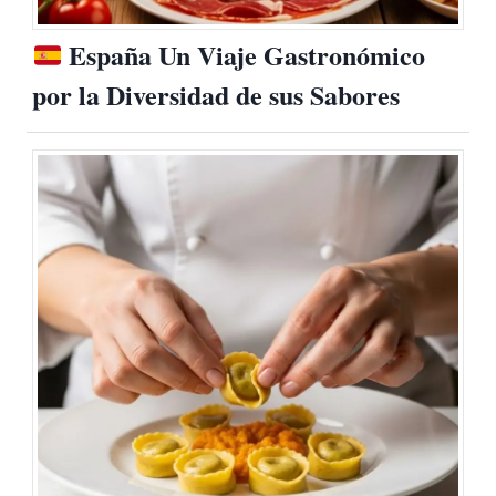
España Un Viaje Gastronómico
por la Diversidad de sus Sabores