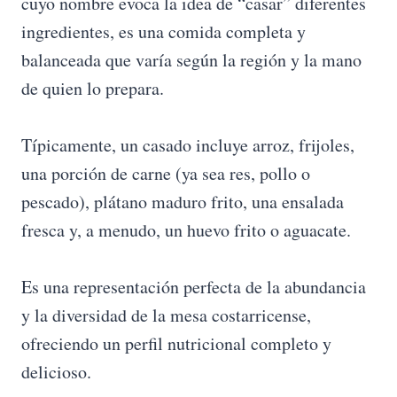
cuyo nombre evoca la idea de “casar” diferentes
ingredientes, es una comida completa y
balanceada que varía según la región y la mano
de quien lo prepara.
Típicamente, un casado incluye arroz, frijoles,
una porción de carne (ya sea res, pollo o
pescado), plátano maduro frito, una ensalada
fresca y, a menudo, un huevo frito o aguacate.
Es una representación perfecta de la abundancia
y la diversidad de la mesa costarricense,
ofreciendo un perfil nutricional completo y
delicioso.