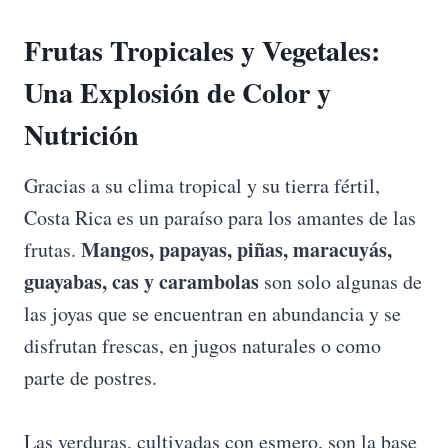
Frutas Tropicales y Vegetales:
Una Explosión de Color y
Nutrición
Gracias a su clima tropical y su tierra fértil,
Costa Rica es un paraíso para los amantes de las
Mangos, papayas, piñas, maracuyás,
frutas.
guayabas, cas y carambolas
son solo algunas de
las joyas que se encuentran en abundancia y se
disfrutan frescas, en jugos naturales o como
parte de postres.
Las verduras, cultivadas con esmero, son la base