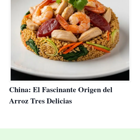
China: El Fascinante Origen del
Arroz Tres Delicias