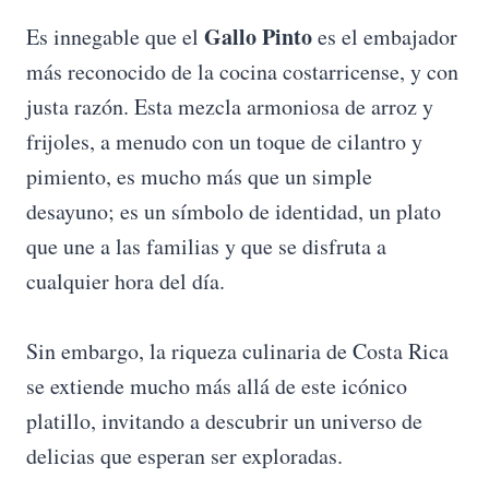
Gallo Pinto
Es innegable que el
es el embajador
más reconocido de la cocina costarricense, y con
justa razón. Esta mezcla armoniosa de arroz y
frijoles, a menudo con un toque de cilantro y
pimiento, es mucho más que un simple
desayuno; es un símbolo de identidad, un plato
que une a las familias y que se disfruta a
cualquier hora del día.
Sin embargo, la riqueza culinaria de Costa Rica
se extiende mucho más allá de este icónico
platillo, invitando a descubrir un universo de
delicias que esperan ser exploradas.