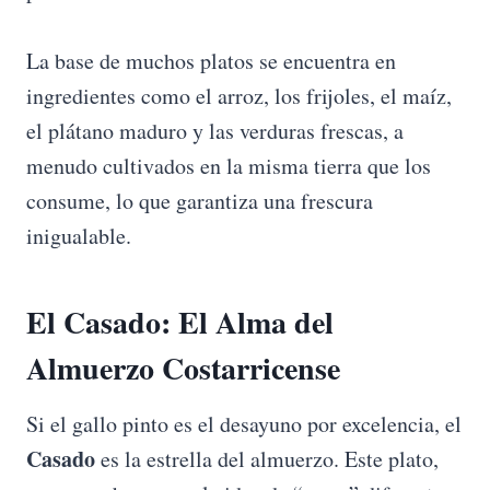
La base de muchos platos se encuentra en
ingredientes como el arroz, los frijoles, el maíz,
el plátano maduro y las verduras frescas, a
menudo cultivados en la misma tierra que los
consume, lo que garantiza una frescura
inigualable.
El Casado: El Alma del
Almuerzo Costarricense
Si el gallo pinto es el desayuno por excelencia, el
Casado
es la estrella del almuerzo. Este plato,