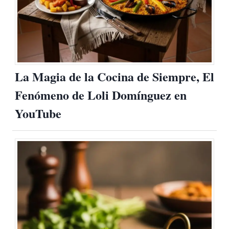
La Magia de la Cocina de Siempre, El
Fenómeno de Loli Domínguez en
YouTube