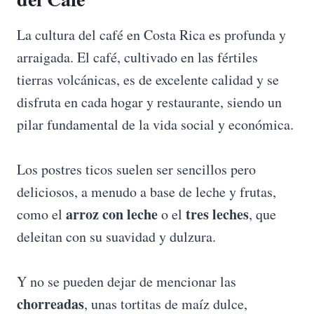
La cultura del café en Costa Rica es profunda y
arraigada. El café, cultivado en las fértiles
tierras volcánicas, es de excelente calidad y se
disfruta en cada hogar y restaurante, siendo un
pilar fundamental de la vida social y económica.
Los postres ticos suelen ser sencillos pero
deliciosos, a menudo a base de leche y frutas,
arroz con leche
tres leches
como el
o el
, que
deleitan con su suavidad y dulzura.
Y no se pueden dejar de mencionar las
chorreadas
, unas tortitas de maíz dulce,