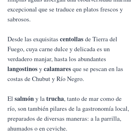
excepcional que se traduce en platos frescos y
sabrosos.
centollas
Desde las exquisitas
de Tierra del
Fuego, cuya carne dulce y delicada es un
verdadero manjar, hasta los abundantes
langostinos
calamares
y
que se pescan en las
costas de Chubut y Río Negro.
salmón
trucha
El
y la
, tanto de mar como de
río, son también pilares de la gastronomía local,
preparados de diversas maneras: a la parrilla,
ahumados o en ceviche.