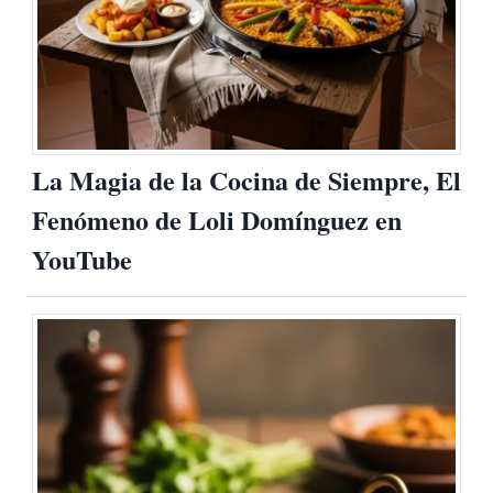
La Magia de la Cocina de Siempre, El
Fenómeno de Loli Domínguez en
YouTube