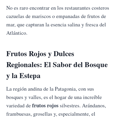
No es raro encontrar en los restaurantes costeros
cazuelas de mariscos o empanadas de frutos de
mar, que capturan la esencia salina y fresca del
Atlántico.
Frutos Rojos y Dulces
Regionales: El Sabor del Bosque
y la Estepa
La región andina de la Patagonia, con sus
bosques y valles, es el hogar de una increíble
frutos rojos
variedad de
silvestres. Arándanos,
frambuesas, grosellas y, especialmente, el