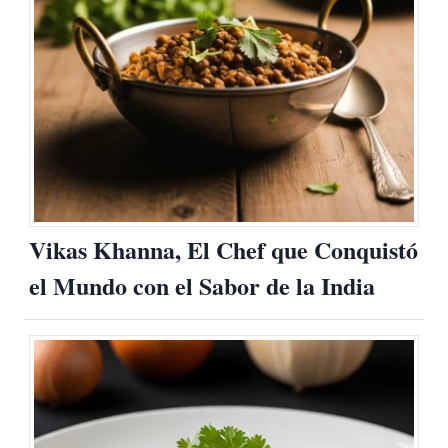
Vikas Khanna, El Chef que Conquistó
el Mundo con el Sabor de la India