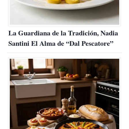
La Guardiana de la Tradición, Nadia
Santini El Alma de “Dal Pescatore”