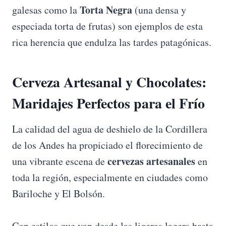
Torta Negra
galesas como la
(una densa y
especiada torta de frutas) son ejemplos de esta
rica herencia que endulza las tardes patagónicas.
Cerveza Artesanal y Chocolates:
Maridajes Perfectos para el Frío
La calidad del agua de deshielo de la Cordillera
de los Andes ha propiciado el florecimiento de
cervezas artesanales
una vibrante escena de
en
toda la región, especialmente en ciudades como
Bariloche y El Bolsón.
Con estilos que van desde las ligeras lagers hasta