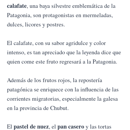
calafate
, una baya silvestre emblemática de la
Patagonia, son protagonistas en mermeladas,
dulces, licores y postres.
El calafate, con su sabor agridulce y color
intenso, es tan apreciado que la leyenda dice que
quien come este fruto regresará a la Patagonia.
Además de los frutos rojos, la repostería
patagónica se enriquece con la influencia de las
corrientes migratorias, especialmente la galesa
en la provincia de Chubut.
pastel de nuez
pan casero
El
, el
y las tortas