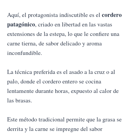
r
cordero
Aquí, el protagonista indiscutible es el
patagónico
, criado en libertad en las vastas
extensiones de la estepa, lo que le confiere una
carne tierna, de sabor delicado y aroma
inconfundible.
La técnica preferida es el asado a la cruz o al
palo, donde el cordero entero se cocina
lentamente durante horas, expuesto al calor de
las brasas.
Este método tradicional permite que la grasa se
derrita y la carne se impregne del sabor