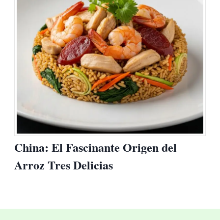
China: El Fascinante Origen del
Arroz Tres Delicias