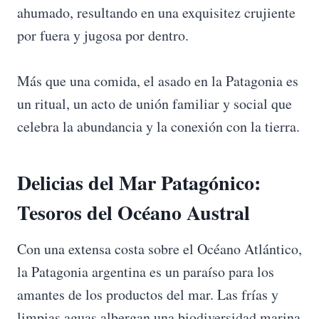
ahumado, resultando en una exquisitez crujiente
por fuera y jugosa por dentro.
Más que una comida, el asado en la Patagonia es
un ritual, un acto de unión familiar y social que
celebra la abundancia y la conexión con la tierra.
Delicias del Mar Patagónico:
Tesoros del Océano Austral
Con una extensa costa sobre el Océano Atlántico,
la Patagonia argentina es un paraíso para los
amantes de los productos del mar. Las frías y
limpias aguas albergan una biodiversidad marina