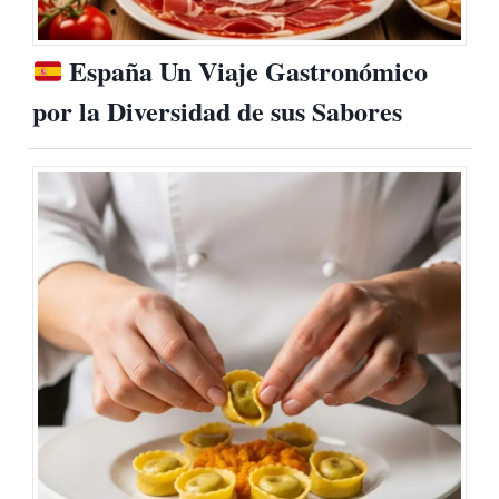
España Un Viaje Gastronómico
por la Diversidad de sus Sabores