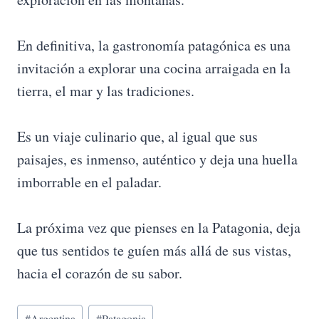
En definitiva, la gastronomía patagónica es una
invitación a explorar una cocina arraigada en la
tierra, el mar y las tradiciones.
Es un viaje culinario que, al igual que sus
paisajes, es inmenso, auténtico y deja una huella
imborrable en el paladar.
La próxima vez que pienses en la Patagonia, deja
que tus sentidos te guíen más allá de sus vistas,
hacia el corazón de su sabor.
Etiquetas
#
Argentina
#
Patagonia