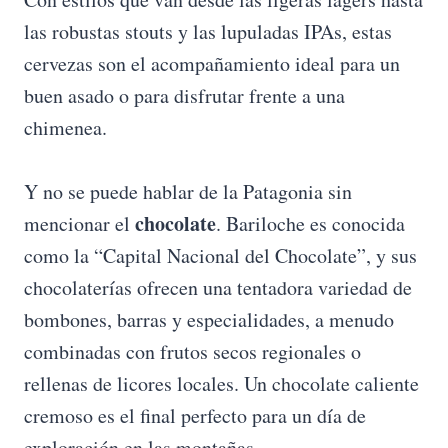
las robustas stouts y las lupuladas IPAs, estas
cervezas son el acompañamiento ideal para un
buen asado o para disfrutar frente a una
chimenea.
Y no se puede hablar de la Patagonia sin
chocolate
mencionar el
. Bariloche es conocida
como la “Capital Nacional del Chocolate”, y sus
chocolaterías ofrecen una tentadora variedad de
bombones, barras y especialidades, a menudo
combinadas con frutos secos regionales o
rellenas de licores locales. Un chocolate caliente
cremoso es el final perfecto para un día de
exploración en las montañas.